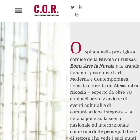
O
spitata nella prestigiosa
cornice della
Nuvola di Fuksas
,
Roma Arte in Nuvola
è la grande
fiera che promuove l’arte
Moderna e Contemporanea.
Pensata e diretta da
Alessandro
Nicosia
– esperto da oltre 30
anni nell’organizzazione di
eventi culturali e di
comunicazione integrata – la
fiera si pone sulla scena
nazionale ed internazionale
come
una delle principali fiere
di settore
che vede i suoi punti