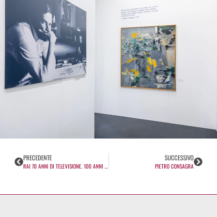
PRECEDENTE
SUCCESSIVO
RAI 70 ANNI DI TELEVISIONE. 100 ANNI DI RADIO
PIETRO CONSAGRA