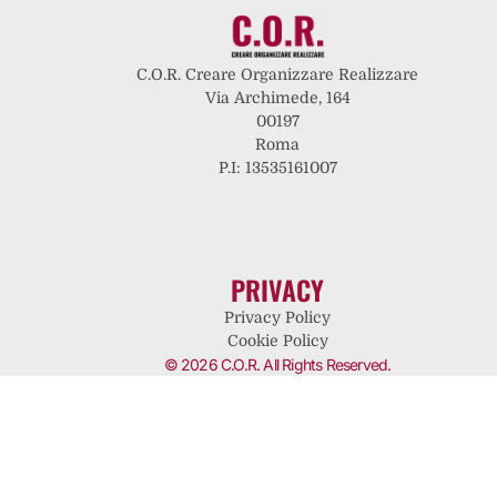
C.O.R. Creare Organizzare Realizzare
Via Archimede, 164
00197
Roma
P.I: 13535161007
PRIVACY
Privacy Policy
Cookie Policy
© 2026 C.O.R. All Rights Reserved.