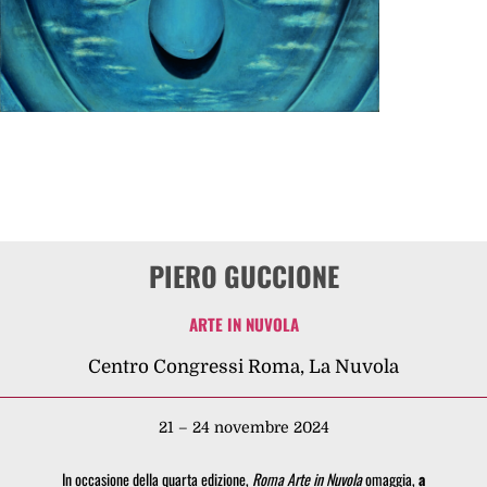
PIERO GUCCIONE
ARTE IN NUVOLA
Centro Congressi Roma, La Nuvola
21 – 24 novembre 2024
In occasione della quarta edizione,
Roma Arte in Nuvola
omaggia,
a