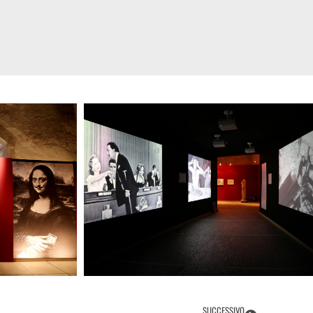
SUCCESSIVO