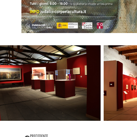
PRECEDENTE