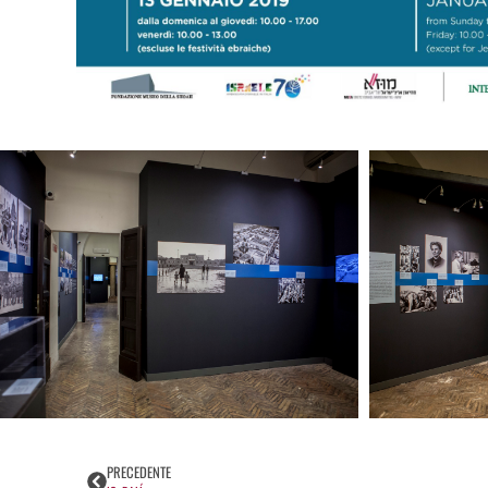
PRECEDENTE