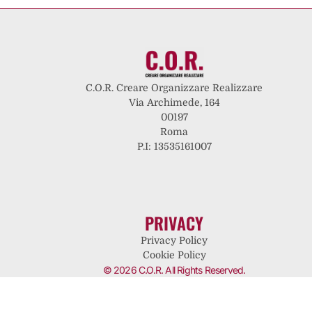
C.O.R. Creare Organizzare Realizzare
Via Archimede, 164
00197
Roma
P.I: 13535161007
PRIVACY
Privacy Policy
Cookie Policy
© 2026 C.O.R. All Rights Reserved.