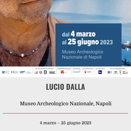
LUCIO DALLA
Museo Archeologico Nazionale, Napoli
4 marzo – 25 giugno 2023