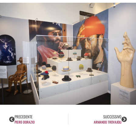
PRECEDENTE
SUCCESSIVO
PIERO DORAZIO
ARMANDO TROVAJOLI