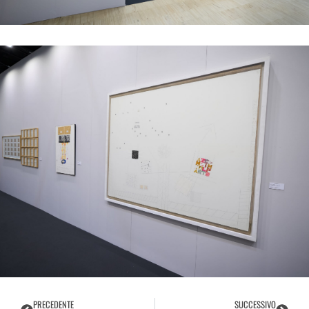
PRECEDENTE
SUCCESSIVO